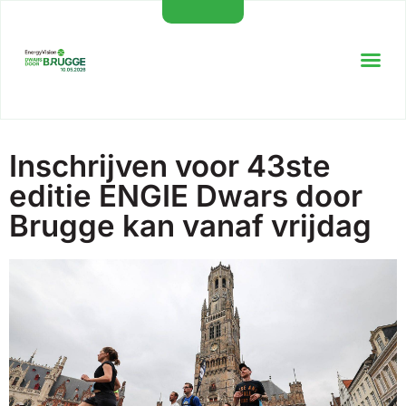
Inschrijven voor 43ste
editie ENGIE Dwars door
Brugge kan vanaf vrijdag