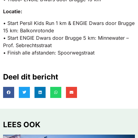
Locatie:
• Start Persil Kids Run 1 km & ENGIE Dwars door Brugge
15 km: Balkonrotonde
• Start ENGIE Dwars door Brugge 5 km: Minnewater –
Prof. Sebrechtsstraat
• Finish alle afstanden: Spoorwegstraat
Deel dit bericht
LEES OOK