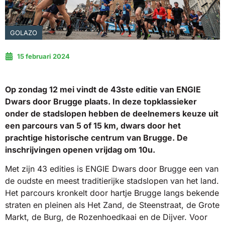
GOLAZO
15 februari 2024
Op zondag 12 mei vindt de 43ste editie van ENGIE
Dwars door Brugge plaats. In deze topklassieker
onder de stadslopen hebben de deelnemers keuze uit
een parcours van 5 of 15 km, dwars door het
prachtige historische centrum van Brugge. De
inschrijvingen openen vrijdag om 10u.
Met zijn 43 edities is ENGIE Dwars door Brugge een van
de oudste en meest traditierijke stadslopen van het land.
Het parcours kronkelt door hartje Brugge langs bekende
straten en pleinen als Het Zand, de Steenstraat, de Grote
Markt, de Burg, de Rozenhoedkaai en de Dijver. Voor