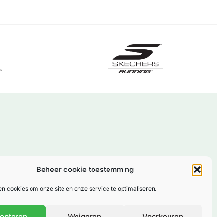
Beheer cookie toestemming
en cookies om onze site en onze service te optimaliseren.
epteren
Weigeren
Voorkeuren