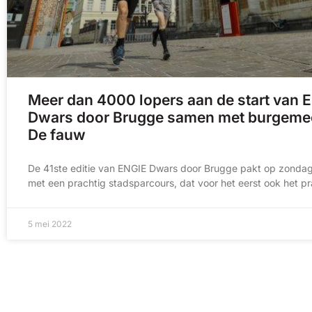
Meer dan 4000 lopers aan de start van 
Dwars door Brugge samen met burgeme
De fauw
De 41ste editie van ENGIE Dwars door Brugge pakt op zondag 
met een prachtig stadsparcours, dat voor het eerst ook het p
5 mei 2022