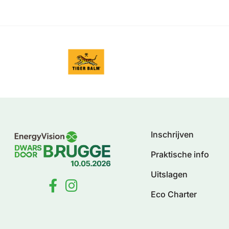
Inschrijven
Praktische info
Uitslagen
Eco Charter