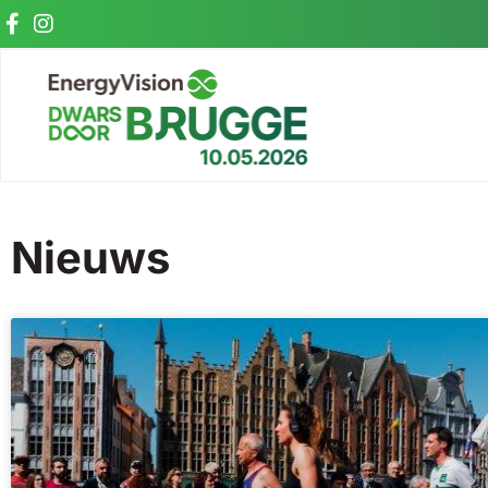
Nieuws