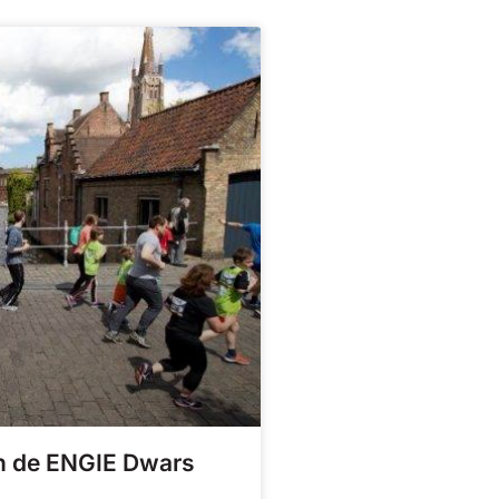
an de ENGIE Dwars